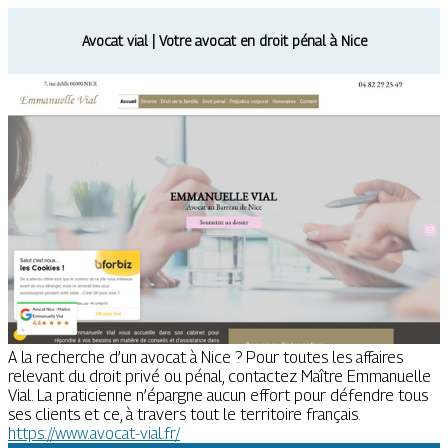
Avocat vial | Votre avocat en droit pénal à Nice
A la recherche d’un avocat à Nice ? Pour toutes les affaires
relevant du droit privé ou pénal, contactez Maître Emmanuelle
Vial. La praticienne n’épargne aucun effort pour défendre tous
ses clients et ce, à travers tout le territoire français.
https://www.avocat-vial.fr/