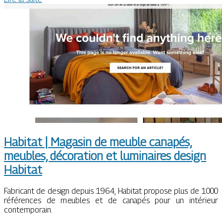
Habitat | Magasin de meuble canapés,
meubles, décoration et luminaires design
Habitat
Fabricant de design depuis 1964, Habitat propose plus de 1000
références de meubles et de canapés pour un intérieur
contemporain.