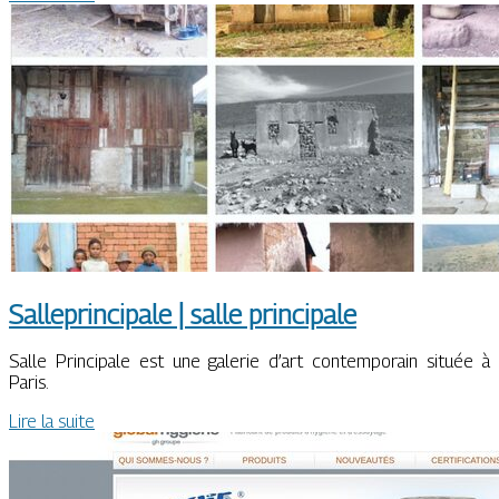
Sal­leprin­cipa­le | salle principale
Salle Principale est une galerie d’art contemporain située à
Paris.
Lire la suite