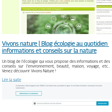
Vivons nature | Blog écologie au quotidien
infor­ma­tions et conseils sur la nature
Un blog de l’écologie qui vous propose des informations et des
conseils sur l’environnement, beauté, maison, voyage, etc…
Venez découvrir Vivons Nature !
Lire la suite