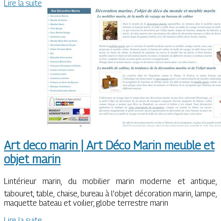
Lire la suite
Art deco marin | Art Déco Marin meuble et
objet marin
Lintérieur marin, du mobilier marin moderne et antique,
tabouret, table, chaise, bureau à l’objet décoration marin, lampe,
maquette bateau et voilier, globe terrestre marin
Lire la suite