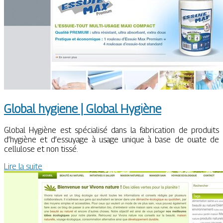
Global hygiene | Global Hygiène
Global Hygiène est spécialisé dans la fabrication de produits
d’hygiène et d’essuyage à usage unique à base de ouate de
cellulose et non tissé.
Lire la suite