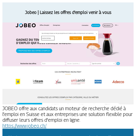
Jobeo | Laissez les offres d’emploi venir à vous
JOBEO offre aux candidats un moteur de recherche dédié à
l'emploi en Suisse et aux entreprises une solution flexible pour
diffuser leurs offres d'emploi en ligne.
https://www.jobeo.ch/