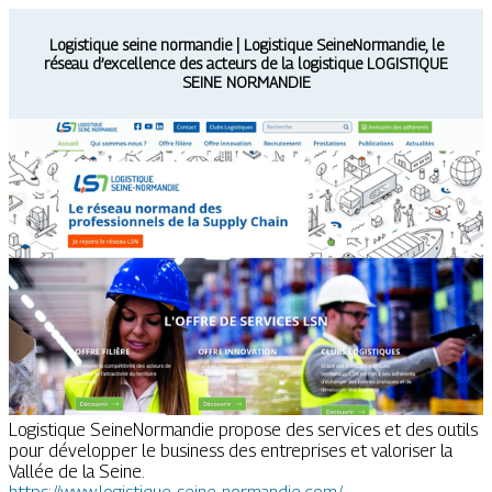
Logistique seine normandie | Logistique SeineNormandie, le
réseau d’excellence des acteurs de la logistique LOGISTIQUE
SEINE NORMANDIE
Logistique SeineNormandie propose des services et des outils
pour développer le business des entreprises et valoriser la
Vallée de la Seine.