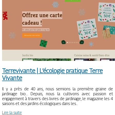
Ter­revi­van­te | L’écologie pratique Terre
Vivante
Il y a près de 40 ans, nous semions la première graine de
jardinage bio… Depuis, nous la cultivons avec passion et
engagement à travers des livres de jardinage, le magazine les 4
saisons et des jardins écologiques dans les…
Lire la suite