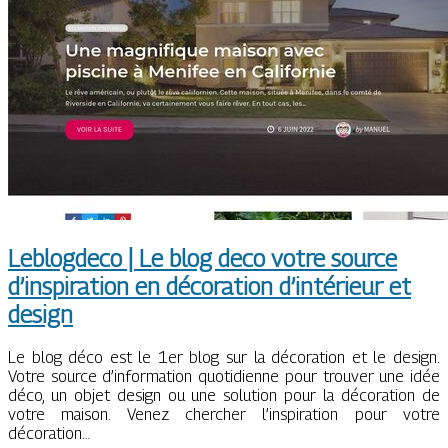
Leblogdeco | Le blog deco votre source
d’inspiration en décoration d’intérieur et
design
Le blog déco est le 1er blog sur la décoration et le design.
Votre source d’information quotidienne pour trouver une idée
déco, un objet design ou une solution pour la décoration de
votre maison. Venez chercher l’inspiration pour votre
décoration…