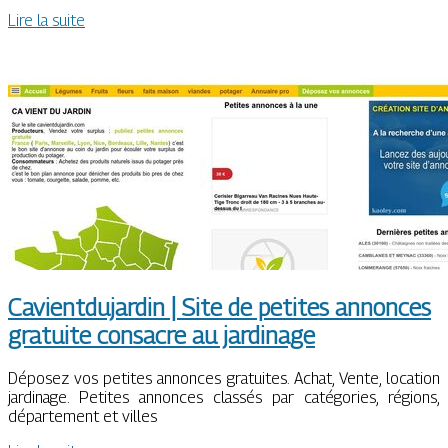
Lire la suite
Cavientdu­jar­din | Site de petites annonces
gratuite consacre au jardinage
Déposez vos petites annonces gratuites. Achat, Vente, location
jardinage. Petites annonces classés par catégories, régions,
département et villes