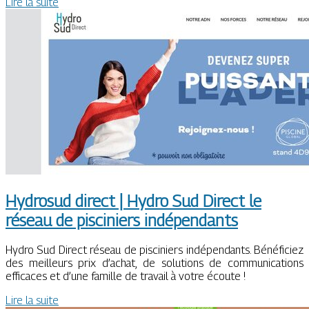
Lire la suite
Hydrosud direct | Hydro Sud Direct le
réseau de pisciniers indépen­dants
Hydro Sud Direct réseau de pisciniers indépendants. Bénéficiez
des meilleurs prix d’achat, de solutions de communications
efficaces et d’une famille de travail à votre écoute !
Lire la suite