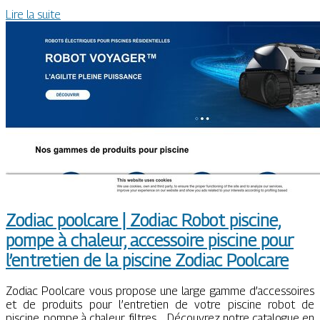
Lire la suite
Zodiac poolcare | Zodiac Robot piscine,
pompe à chaleur, accessoire piscine pour
l’entretien de la piscine Zodiac Poolcare
Zodiac Poolcare vous propose une large gamme d’accessoires
et de produits pour l’entretien de votre piscine robot de
piscine, pompe à chaleur, filtres…. Découvrez notre catalogue en