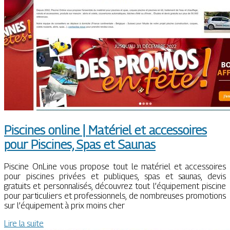
Piscines online | Matériel et accessoires
pour Piscines, Spas et Saunas
Piscine OnLine vous propose tout le matériel et accessoires
pour piscines privées et publiques, spas et saunas, devis
gratuits et personnalisés, découvrez tout l’équipement piscine
pour particuliers et professionnels, de nombreuses promotions
sur l’équipement à prix moins cher
Lire la suite