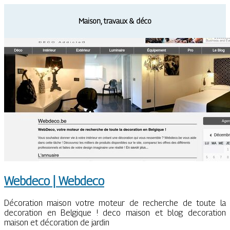
Maison, travaux & déco
Webdeco | Webdeco
Décoration maison votre moteur de recherche de toute la
decoration en Belgique ! deco maison et blog decoration
maison et décoration de jardin