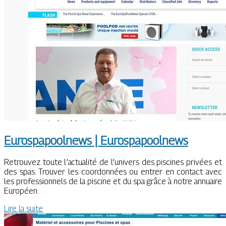
Euros­pa­pool­news | Euros­pa­pool­news
Retrouvez toute l’actualité de l’univers des piscines privées et
des spas. Trouver les coordonnées ou entrer en contact avec
les professionnels de la piscine et du spa grâce à notre annuaire
Européen.
Lire la suite