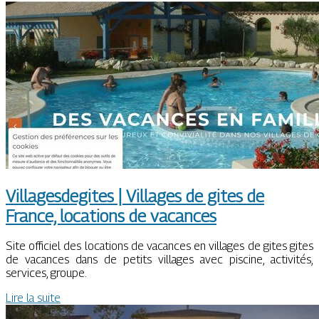
Vil­lages­degites | Villages de gites de
France, locations de vacances
Site officiel des locations de vacances en villages de gites gites
de vacances dans de petits villages avec piscine, activités,
services, groupe.
Lire la suite