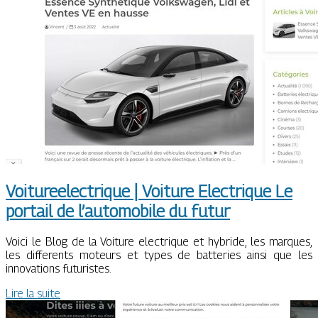
Voitureelectri­que | Voiture Electrique Le
portail de l’automobile du futur
Voici le Blog de la Voiture electrique et hybride, les marques,
les differents moteurs et types de batteries ainsi que les
innovations futuristes.
Lire la suite