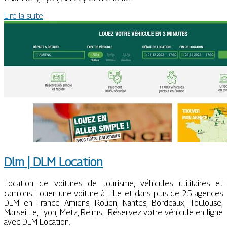
Lire la suite
Dlm | DLM Location
Location de voitures de tourisme, véhicules utilitaires et
camions. Louer une voiture à Lille et dans plus de 25 agences
DLM en France Amiens, Rouen, Nantes, Bordeaux, Toulouse,
Marseillle, Lyon, Metz, Reims… Réservez votre véhicule en ligne
avec DLM Location.