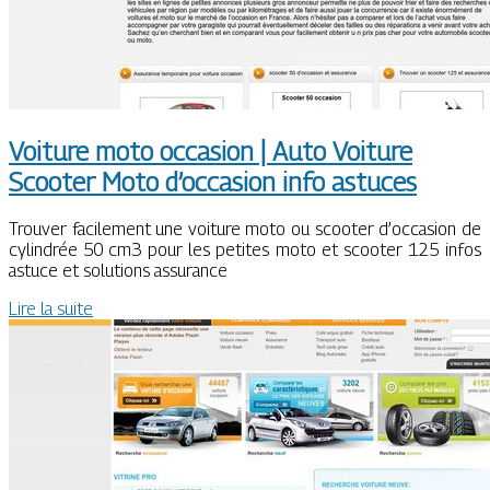
Voiture moto occasion | Auto Voiture
Scooter Moto d’occasion info astuces
Trouver facilement une voiture moto ou scooter d’occasion de
cylindrée 50 cm3 pour les petites moto et scooter 125 infos
astuce et solutions assurance
Lire la suite