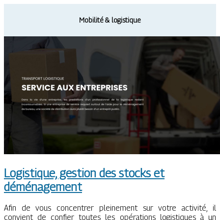
Mobilité & logistique
Logistique, gestion des stocks et
déménagement
Afin de vous concentrer pleinement sur votre activité, il
convient de confier toutes les opérations logistiques à un