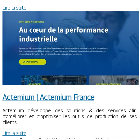
Lire la suite
Actemium | Actemium France
Actemium développe des solutions & des services afin
d’améliorer et d’optimiser les outils de production de ses
clients.
Lire la suite