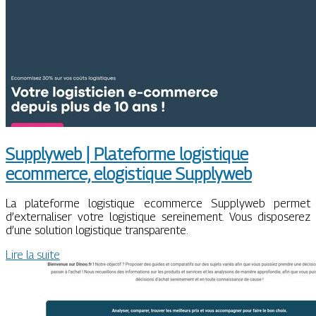
Supplyweb | Plateforme logistique
ecommerce, elogistique Supplyweb
La plateforme logistique ecommerce Supplyweb permet
d’externaliser votre logistique sereinement. Vous disposerez
d’une solution logistique transparente.
Lire la suite