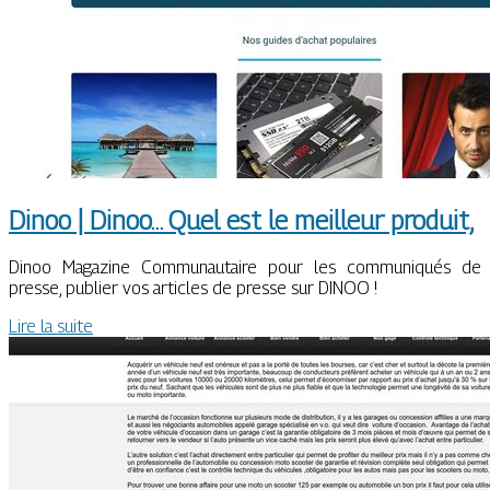
Dinoo | Dinoo… Quel est le meilleur produit,
Dinoo Magazine Communautaire pour les communiqués de
presse, publier vos articles de presse sur DINOO !
Lire la suite