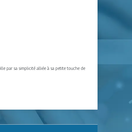
e par sa simplicité alliée à sa petite touche de