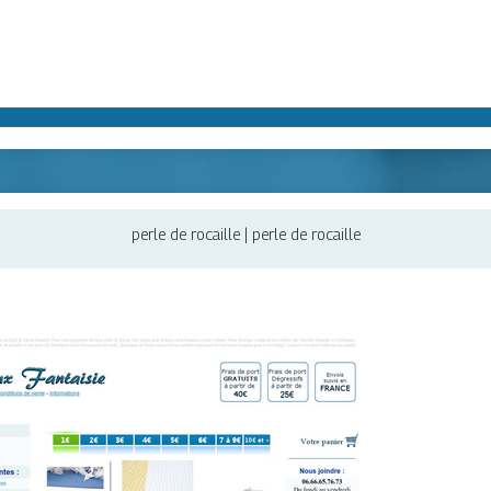
perle de rocaille | perle de rocaille