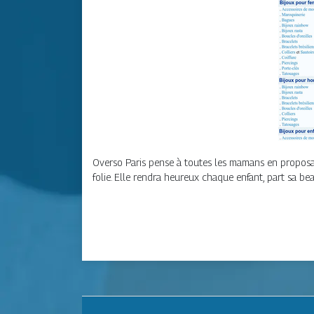
Overso Paris pense à toutes les mamans en proposant
folie. Elle rendra heureux chaque enfant, part sa bea