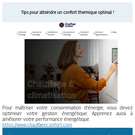
Tips pour atteindre un confort thermique optimal !
Pour maîtriser votre consommation d’énergie, vous devez
optimiser votre gestion énergétique. Apprenez aussi à
améliorer votre performance énergétique.
https://www.chauffageconfort.com